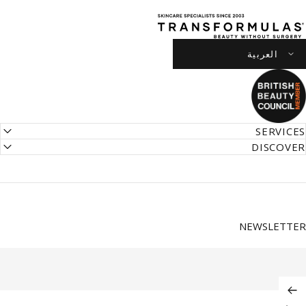
Transformula
SERVICES
DISCOVER
NEWSLETTER