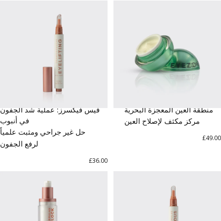
منطقة العين المعجزة البحرية
فيس فيكسرز: عملية شد الجفون
في أنبوب
مركز مكثف لإصلاح العين
حل غير جراحي ومثبت علمياً
£49.00
لرفع الجفون
£36.00